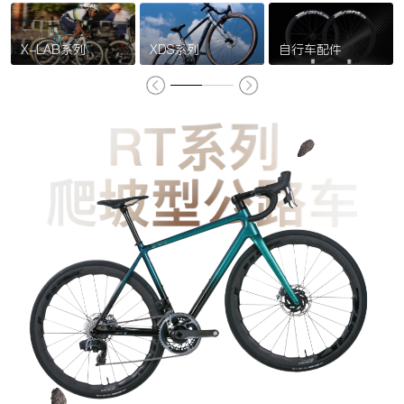
X-LAB系列
XDS系列
自行车配件