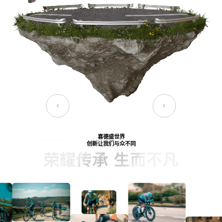
喜德盛世界
创新让我们与众不同